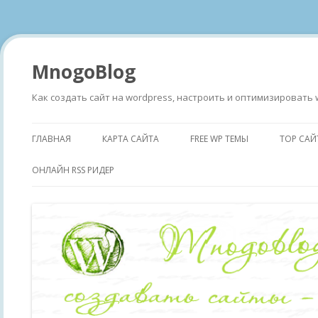
MnogoBlog
Как создать сайт на wordpress, настроить и оптимизировать 
ГЛАВНАЯ
КАРТА САЙТА
FREE WP ТЕМЫ
TOP САЙ
ОНЛАЙН RSS РИДЕР