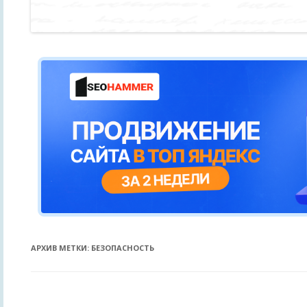
АРХИВ МЕТКИ:
БЕЗОПАСНОСТЬ