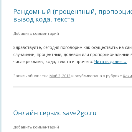
Рандомный (процентный, пропорци
вывод кода, текста
Добавить комментарий
Здравствуйте, сегодня поговорим как осуществить на са
случайный, процентный, долевой или пропорциональный в
числе рекламы, кода, текста и прочего.
Читать далее
→
Запись обновлена
Май 3, 2013
и опубликована в рубрике
Хаки
Онлайн сервис save2go.ru
Добавить комментарий