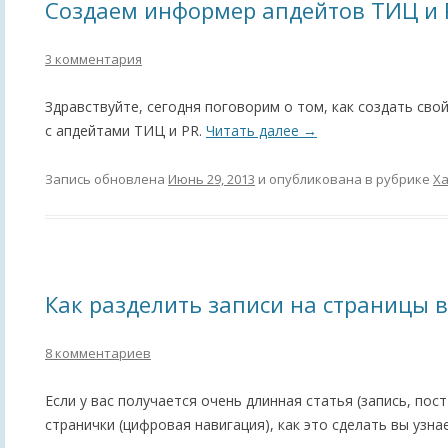
Создаем информер апдейтов ТИЦ и 
3 комментария
Здравствуйте, сегодня поговорим о том, как создать св
с апдейтами ТИЦ и PR.
Читать далее
→
Запись обновлена
Июнь 29, 2013
и опубликована в рубрике
Х
Как разделить записи на страницы в
8 комментариев
Если у вас получается очень длинная статья (запись, пост
странички (цифровая навигация), как это сделать вы узна