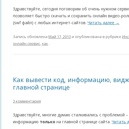
Здравствуйте, сегодня поговорим об очень нужном сервис
позволяет быстро скачать и сохранить онлайн видео-ро
(swf файл) с любых интернет-сайтов.
Читать далее
→
Запись обновлена
Май 17, 2013
и опубликована в рубрике
Инс
онлайн сервис
,
хак
.
Как вывести код, информацию, видж
главной странице
3 комментария
Здравствуйте, многие думаю сталкивались с проблемой – 
информацию
только
на главной странице сайта.
Читать 