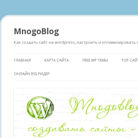
MnogoBlog
Как создать сайт на wordpress, настроить и оптимизировать 
ГЛАВНАЯ
КАРТА САЙТА
FREE WP ТЕМЫ
TOP САЙ
ОНЛАЙН RSS РИДЕР