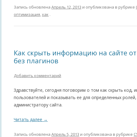
Запись обновлена
Апрель 12, 2013
и опубликована в рубрике
оптимизация
,
хак
.
Как скрыть информацию на сайте от
без плагинов
Добавить комментарий
Здравствуйте, сегодня поговорим о том как скрыть код,
пользователей и показывать ее для определенных ролей,
администратору сайта.
Читать далее
→
Запись обновлена
Апрель 5, 2013
и опубликована в рубрике
C