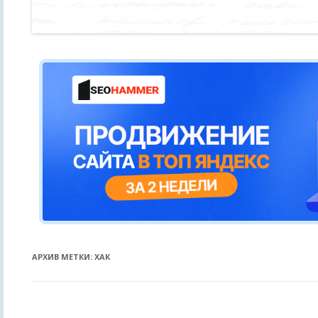
АРХИВ МЕТКИ:
ХАК