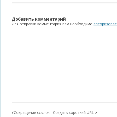
Добавить комментарий
Для отправки комментария вам необходимо
авторизоват
Сокращение ссылок - Создать короткий URL
⚡
↗