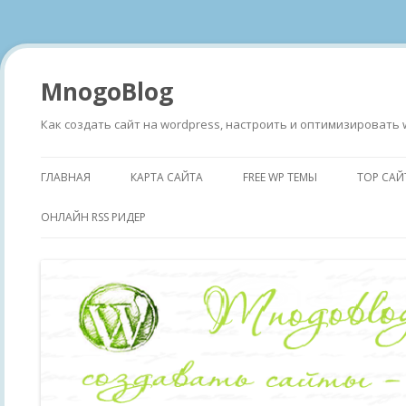
MnogoBlog
Как создать сайт на wordpress, настроить и оптимизировать 
ГЛАВНАЯ
КАРТА САЙТА
FREE WP ТЕМЫ
TOP САЙ
ОНЛАЙН RSS РИДЕР