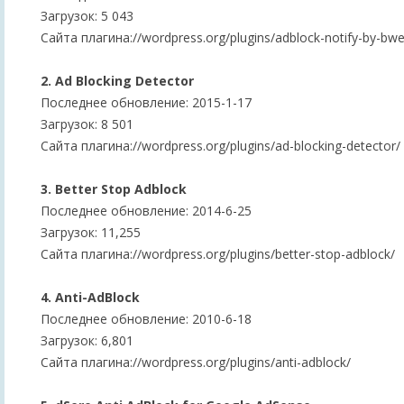
Загрузок: 5 043
Сайта плагина://wordpress.org/plugins/adblock-notify-by-bw
2. Ad Blocking Detector
Последнее обновление: 2015-1-17
Загрузок: 8 501
Сайта плагина://wordpress.org/plugins/ad-blocking-detector/
3. Better Stop Adblock
Последнее обновление: 2014-6-25
Загрузок: 11,255
Сайта плагина://wordpress.org/plugins/better-stop-adblock/
4. Anti-AdBlock
Последнее обновление: 2010-6-18
Загрузок: 6,801
Сайта плагина://wordpress.org/plugins/anti-adblock/