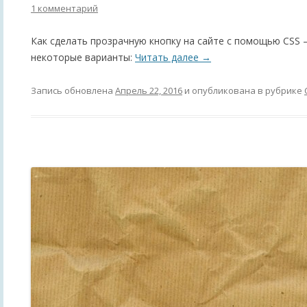
1 комментарий
Как сделать прозрачную кнопку на сайте с помощью CSS –
некоторые варианты:
Читать далее
→
Запись обновлена
Апрель 22, 2016
и опубликована в рубрике