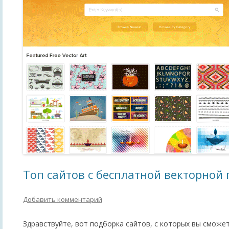
Топ сайтов с бесплатной векторной
Добавить комментарий
Здравствуйте, вот подборка сайтов, с которых вы сможе