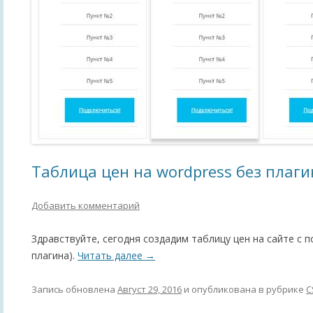
Таблица цен на wordpress без плаги
Добавить комментарий
Здравствуйте, сегодня создадим таблицу цен на сайте с 
плагина).
Читать далее
→
Запись обновлена
Август 29, 2016
и опубликована в рубрике
C