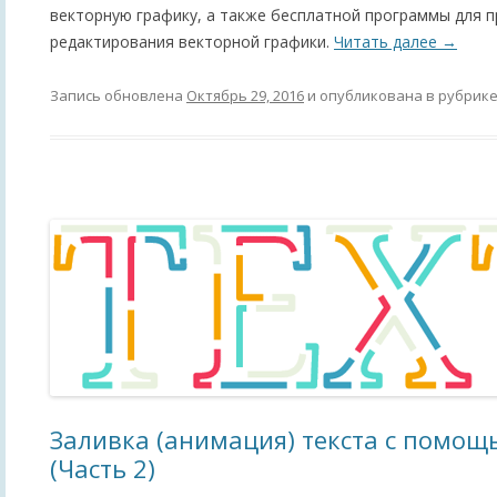
векторную графику, а также бесплатной программы для 
редактирования векторной графики.
Читать далее
→
Запись обновлена
Октябрь 29, 2016
и опубликована в рубрик
Заливка (анимация) текста с помощ
(Часть 2)