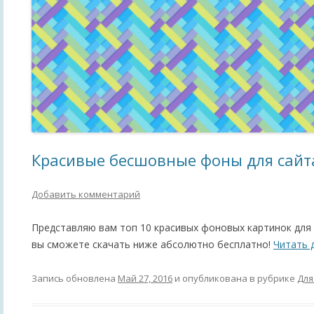
Красивые бесшовные фоны для сайт
Добавить комментарий
Представляю вам топ 10 красивых фоновых картинок для
вы сможете скачать ниже абсолютно бесплатно!
Читать 
Запись обновлена
Май 27, 2016
и опубликована в рубрике
Для