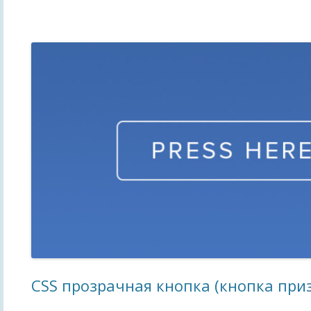
CSS прозрачная кнопка (кнопка при