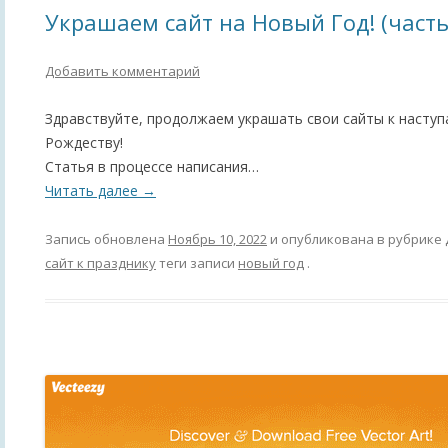
Украшаем сайт на Новый Год! (часть
Добавить комментарий
Здравствуйте, продолжаем украшать свои сайты к насту
Рождеству!
Статья в процессе написания…
Читать далее
→
Запись обновлена
Ноябрь 10, 2022
и опубликована в рубрике
сайт к празднику
теги записи
новый год
.