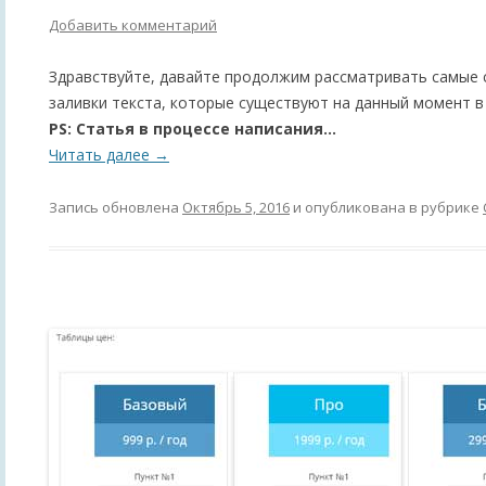
Добавить комментарий
Здравствуйте, давайте продолжим рассматривать самые
заливки текста, которые существуют на данный момент в
PS: Статья в процессе написания…
Читать далее
→
Запись обновлена
Октябрь 5, 2016
и опубликована в рубрике