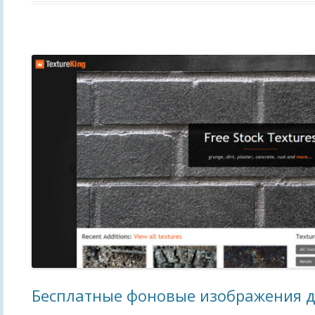
Бесплатные фоновые изображения д