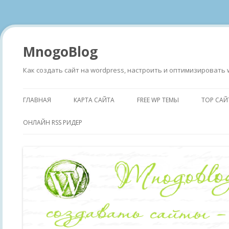
MnogoBlog
Как создать сайт на wordpress, настроить и оптимизировать 
ГЛАВНАЯ
КАРТА САЙТА
FREE WP ТЕМЫ
TOP САЙ
ОНЛАЙН RSS РИДЕР