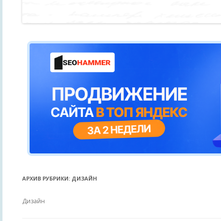
АРХИВ РУБРИКИ:
ДИЗАЙН
Дизайн