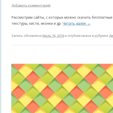
Добавить комментарий
Рассмотрим сайты, с которых можно скачать бесплатны
текстуры, кисти, иконки и др.
Читать далее
→
Запись обновлена
Июль 16, 2016
и опубликована в рубрике
Ди