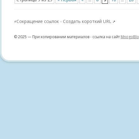
Сокращение ссылок - Создать короткий URL
⚡
↗
© 2025 — При копировании материалов - ссылка на сайт
MnogoBlo