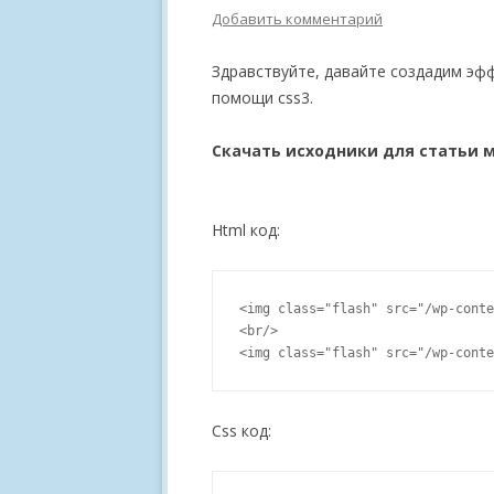
Добавить комментарий
Здравствуйте, давайте создадим эф
помощи css3.
Скачать исходники для статьи 
Html код:
<img class="flash" src="/wp-conte
<br/>

Css код: