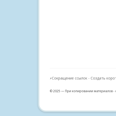
Сокращение ссылок - Создать коро
⚡
© 2025 — При копировании материалов - 