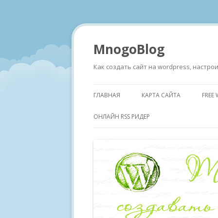
MnogoBlog
Как создать сайт на wordpress, настр
ГЛАВНАЯ
КАРТА САЙТА
FREE
ОНЛАЙН RSS РИДЕР