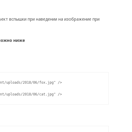
фект вспышки при наведении на изображение при
можно ниже
nt/uploads/2018/06/fox.jpg" />
