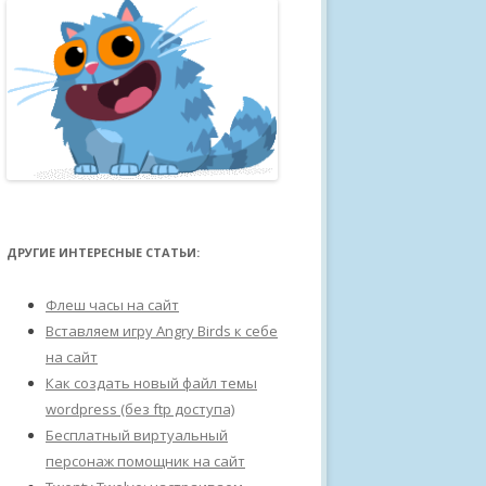
ДРУГИЕ ИНТЕРЕСНЫЕ СТАТЬИ:
Флеш часы на сайт
Вставляем игру Angry Birds к себе
на сайт
Как создать новый файл темы
wordpress (без ftp доступа)
Бесплатный виртуальный
персонаж помощник на сайт