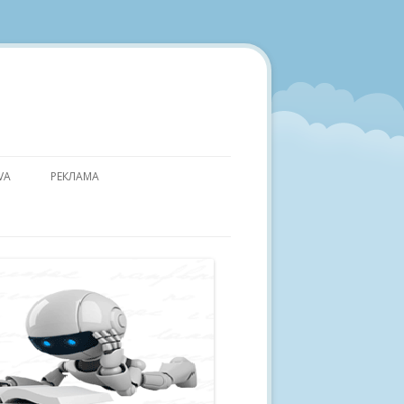
VA
РЕКЛАМА