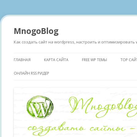
MnogoBlog
Как создать сайт на wordpress, настроить и оптимизировать 
ГЛАВНАЯ
КАРТА САЙТА
FREE WP ТЕМЫ
TOP САЙ
ОНЛАЙН RSS РИДЕР