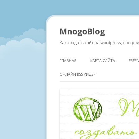
MnogoBlog
Как создать сайт на wordpress, настр
ГЛАВНАЯ
КАРТА САЙТА
FREE
ОНЛАЙН RSS РИДЕР