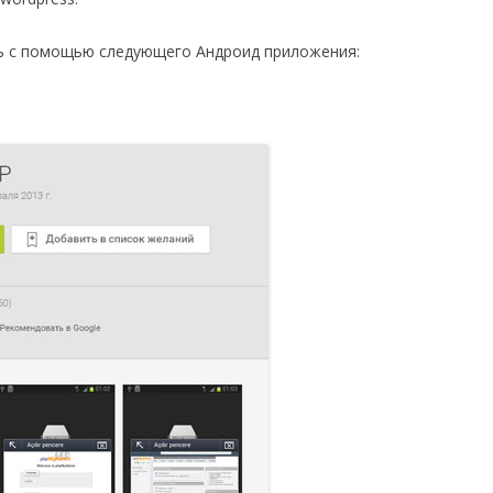
ь с помощью следующего Андроид приложения: