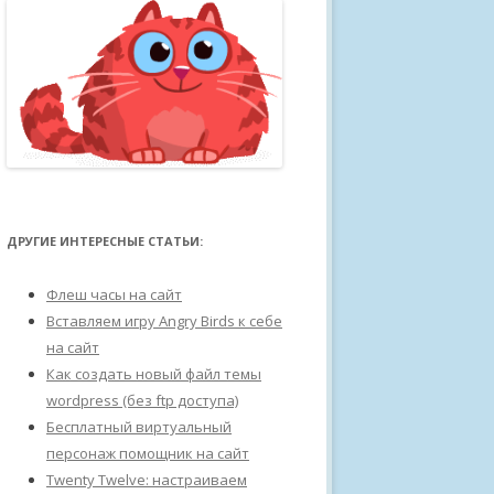
ДРУГИЕ ИНТЕРЕСНЫЕ СТАТЬИ:
Флеш часы на сайт
Вставляем игру Angry Birds к себе
на сайт
Как создать новый файл темы
wordpress (без ftp доступа)
Бесплатный виртуальный
персонаж помощник на сайт
Twenty Twelve: настраиваем