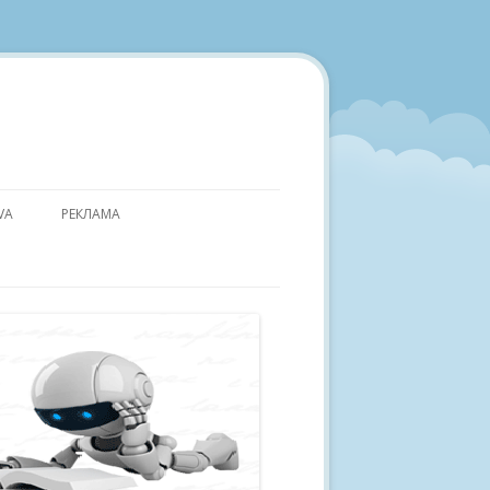
VA
РЕКЛАМА