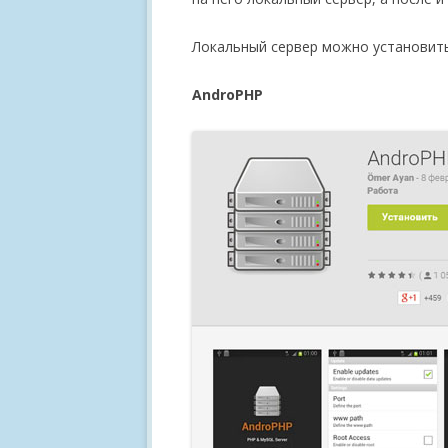
Локальный сервер можно установит
AndroPHP