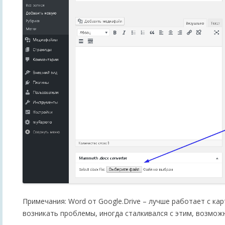
Примечания: Word от Google.Drive – лучше работает с кар
возникать проблемы, иногда сталкивался с этим, возмож