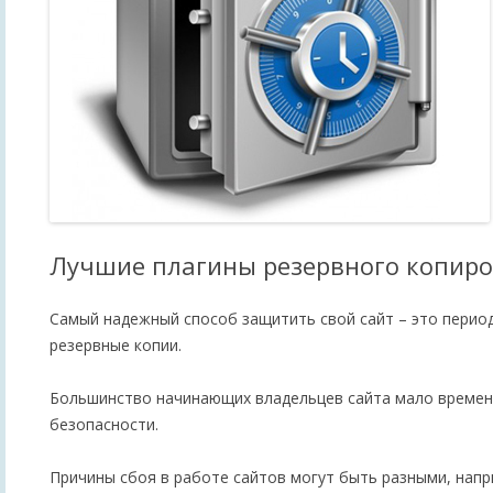
Лучшие плагины резервного копир
Самый надежный способ защитить свой сайт – это период
резервные копии.
Большинство начинающих владельцев сайта мало времен
безопасности.
Причины сбоя в работе сайтов могут быть разными, напр