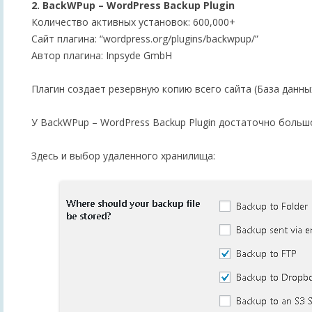
2. BackWPup – WordPress Backup Plugin
Количество активных установок: 600,000+
Сайт плагина: “wordpress.org/plugins/backwpup/”
Автор плагина: Inpsyde GmbH
Плагин создает резервную копию всего сайта (База данны
У BackWPup – WordPress Backup Plugin достаточно больш
Здесь и выбор удаленного хранилища: