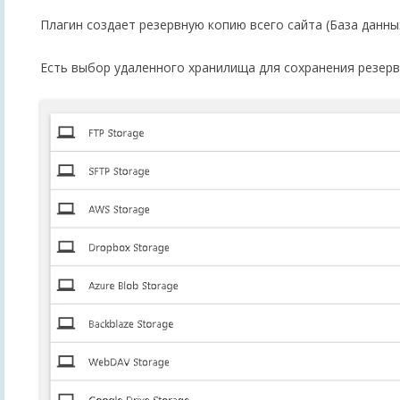
Плагин создает резервную копию всего сайта (База данны
Есть выбор удаленного хранилища для сохранения резерв