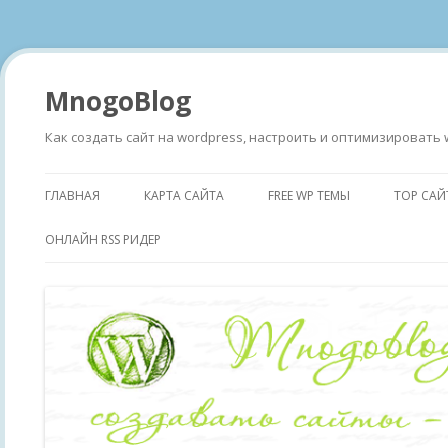
MnogoBlog
Как создать сайт на wordpress, настроить и оптимизировать 
ГЛАВНАЯ
КАРТА САЙТА
FREE WP ТЕМЫ
TOP САЙ
ОНЛАЙН RSS РИДЕР