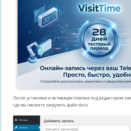
После установки и активации плагина под редактором за
где вы сможете загрузить файл docx: