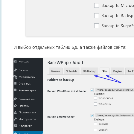
И выбор отдельных таблиц БД, а также файлов сайта: