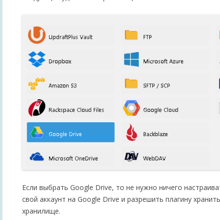
Если выбрать Google Drive, то не нужно ничего настраива
свой аккаунт на Google Drive и разрешить плагину хранит
хранилище.