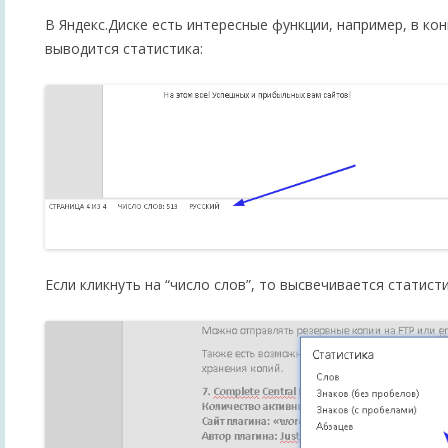
В Яндекс.Диске есть интересные функции, например, в ко
выводится статистика:
Если кликнуть на “число слов”, то высвечивается статисти