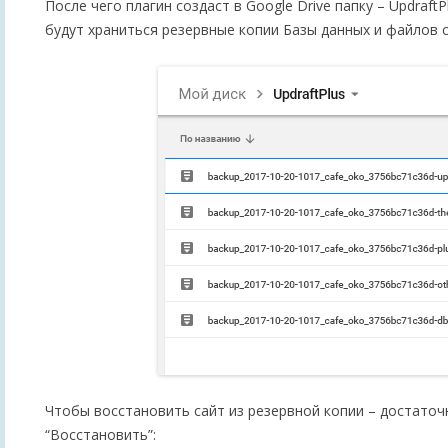
После чего плагин создаст в Google Drive папку – UpdraftP
будут храниться резервные копии Базы данных и файлов с
Чтобы восстановить сайт из резервной копии – достаточ
“Восстановить”: