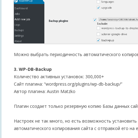
Можно выбрать периодичность автоматического копирова
3. WP-DB-Backup
Количество активных установок: 300,000+
Сайт плагина: “wordpress.org/plugins/wp-db-backup/”
Автор плагина: Austin Matzko
Плагин создает только резервную копию Базы данных сай
Настроек не так много, но есть возможность установить
автоматического копирования сайта с отправкой его на e