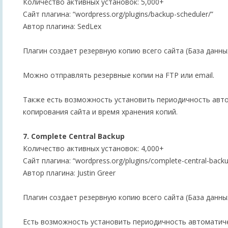
Количество активных установок: 5,000+
Сайт плагина: “wordpress.org/plugins/backup-scheduler/”
Автор плагина: SedLex
Плагин создает резервную копию всего сайта (База данны
Можно отправлять резервные копии на FTP или email.
Также есть возможность установить периодичность авт
копирования сайта и время хранения копий.
7. Complete Central Backup
Количество активных установок: 4,000+
Сайт плагина: “wordpress.org/plugins/complete-central-backu
Автор плагина: Justin Greer
Плагин создает резервную копию всего сайта (База данны
Есть возможность установить периодичность автоматич