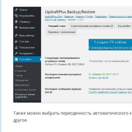
Также можно выбрать периодичность автоматического к
другое.