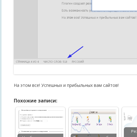
На этом все! Успешных и прибыльных вам сайтов!
Похожие записи:
Ре