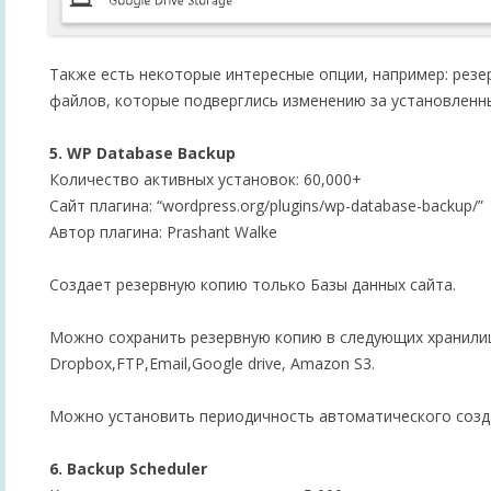
Также есть некоторые интересные опции, например: рез
файлов, которые подверглись изменению за установленн
5. WP Database Backup
Количество активных установок: 60,000+
Сайт плагина: “wordpress.org/plugins/wp-database-backup/”
Автор плагина: Prashant Walke
Создает резервную копию только Базы данных сайта.
Можно сохранить резервную копию в следующих хранили
Dropbox,FTP,Email,Google drive, Amazon S3.
Можно установить периодичность автоматического созд
6. Backup Scheduler