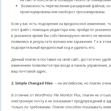
Возможность перечисления расширений файлов, ко
проигнорированы или наоборот просканированы.
Если у вас есть подозрения на вредоносное изменение, 
этот файл с помощью редактора или, пройдя по указанном
в указанное время Вы собственноручно ничего не меняли
появились в результате взлома или заражения. Т.е в это
подозрительный вредоносный код и удалить его.
Данный плагин я поставил на свой сайт, достаточно удоб
изменениях появляются при входе в панель управления, 
ваш почтовой адрес.
2. Simple Changed Files
– на английском, но плагин очен
В отличие от WordPress File Monitor Plus, плагин не отсы
электронную почту и не показывает предупреждений в ад
только по требованию. Плагин способен показывать изме