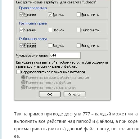
Так например при коде доступа 777 – каждый может чита
выполнять все действия над папкой и файлом, а при коде 
просматривать (читать) данный файл, папку, но только 
ее.