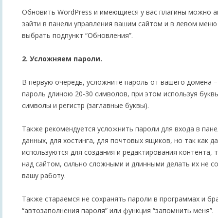
Обновить WordPress и имеющиеся у вас плагины можно а
зайти в панели управления вашим сайтом и в левом меню
выбрать подпункт “Обновления”.
2. Усложняем пароли.
В первую очередь, усложните пароль от вашего домена 
пароль длиною 20-30 символов, при этом используя букв
символы и регистр (заглавные буквы).
Также рекомендуется усложнить пароли для входа в пане
данных, для хостинга, для почтовых ящиков, но так как д
используются для создания и редактирования контента, 
над сайтом, сильно сложными и длинными делать их не с
вашу работу.
Также стараемся не сохранять пароли в программах и бра
“автозаполнения пароля” или функция “запомнить меня”.