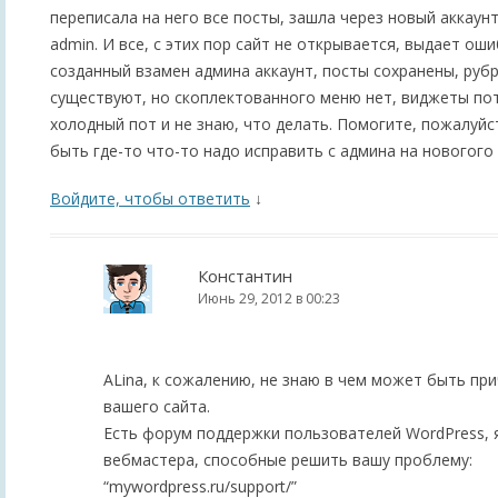
переписала на него все посты, зашла через новый аккаун
admin. И все, с этих пор сайт не открывается, выдает оши
созданный взамен админа аккаунт, посты сохранены, рубр
существуют, но скоплектованного меню нет, виджеты по
холодный пот и не знаю, что делать. Помогите, пожалуйс
быть где-то что-то надо исправить с админа на новогого
Войдите, чтобы ответить
↓
Константин
Июнь 29, 2012 в 00:23
ALina, к сожалению, не знаю в чем может быть пр
вашего сайта.
Есть форум поддержки пользователей WordPress, 
вебмастера, способные решить вашу проблему:
“mywordpress.ru/support/”