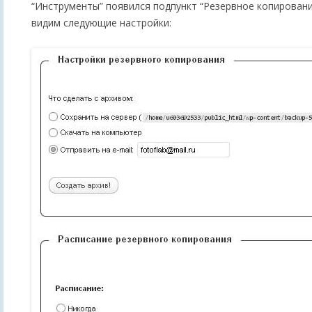
“Инструменты” появился подпункт “Резервное копировани
видим следующие настройки: