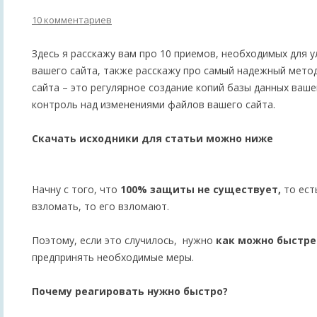
10 комментариев
Здесь я расскажу вам про 10 приемов, необходимых для 
вашего сайта, также расскажу про самый надежный мето
сайта – это регулярное создание копий базы данных ваше
контроль над изменениями файлов вашего сайта.
Скачать исходники для статьи можно ниже
Начну с того, что
100% защиты не существует,
то ест
взломать, то его взломают.
Поэтому, если это случилось, нужно
как можно быстре
предпринять необходимые меры.
Почему реагировать нужно быстро?