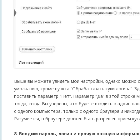
Выше вы можете увидеть мои настройки, однако можно о
умолчанию, кроме пункта “Обрабатывать куки логина”. З
поставить параметр “Нет”. Параметр “Да” в этой строке
тогда, когда Вы уверены, что будете входить в админ па
с одного компьютера, только с одного браузера и никогда
Разумеется, в браузере должен быть разрешен прием куки
8. Вводим пароль, логин и прочую важную информа