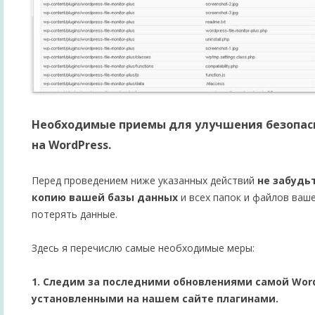
Необходимые приемы для улучшения безопасн
на WordPress.
Перед проведением ниже указанных действий
не забудь
копию вашей базы данных
и всех папок и файлов ваше
потерять данные.
Здесь я перечислю самые необходимые меры:
1. Следим за последними обновлениями самой Wor
установленными на нашем сайте плагинами.