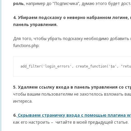
роль
, например до “Подписчика”, думаю этого будет дост
4. Убираем подсказку о неверно набранном логине, 
панель управления.
Для того, чтобы убрать подсказку необходимо добавить
functions.php:
5. Удаляем ссылку входа в панель управления со с
чтобы вашим пользователям не захотелось взломать ваш
интереса.
6.
Скрываем страничку входа с помощью плагина wSe
как его настроить – читайте в моей предыдущей статье.