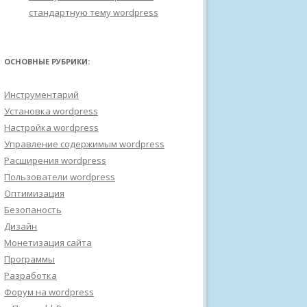
стандартную тему wordpress
ОСНОВНЫЕ РУБРИКИ:
Инструментарий
Установка wordpress
Настройка wordpress
Управление содержимым wordpress
Расширения wordpress
Пользователи wordpress
Оптимизация
Безопаность
Дизайн
Монетизация сайта
Программы
Разработка
Форум на wordpress