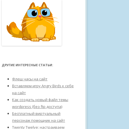
ДРУГИЕ ИНТЕРЕСНЫЕ СТАТЬИ:
Флеш часы на сайт
Вставляем игру Angry Birds к себе
на сайт
Как создать новый файл темы
wordpress (без ftp доступа)
Бесплатный виртуальный
персонаж помощник на сайт
Twenty Twelve: настраиваем