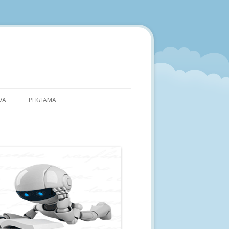
VA
РЕКЛАМА