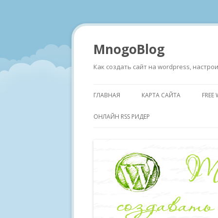
MnogoBlog
Как создать сайт на wordpress, настр
ГЛАВНАЯ
КАРТА САЙТА
FREE
ОНЛАЙН RSS РИДЕР