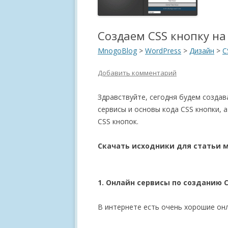
Создаем CSS кнопку на
MnogoBlog
>
WordPress
>
Дизайн
>
C
Добавить комментарий
Здравствуйте, сегодня будем создав
сервисы и основы кода CSS кнопки, 
CSS кнопок.
Скачать исходники для статьи 
1. Онлайн сервисы по созданию C
В интернете есть очень хорошие онл