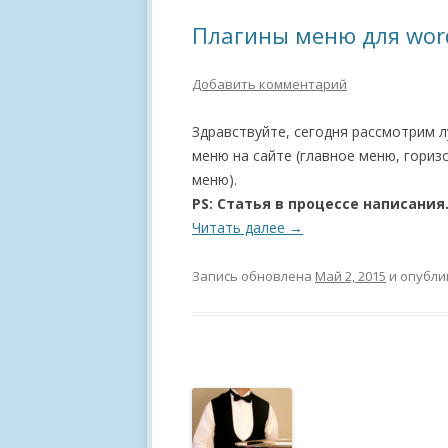
Плагины меню для word
Добавить комментарий
Здравствуйте, сегодня рассмотрим 
меню на сайте (главное меню, гори
меню).
PS: Статья в процессе написани
Читать далее
→
Запись обновлена
Май 2, 2015
и опубли