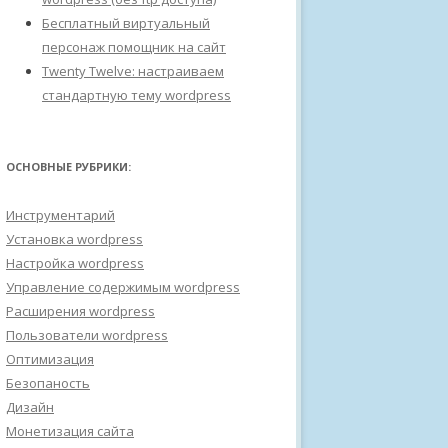
Бесплатный виртуальный
персонаж помощник на сайт
Twenty Twelve: настраиваем
стандартную тему wordpress
ОСНОВНЫЕ РУБРИКИ:
Инструментарий
Установка wordpress
Настройка wordpress
Управление содержимым wordpress
Расширения wordpress
Пользователи wordpress
Оптимизация
Безопаность
Дизайн
Монетизация сайта