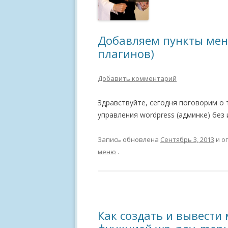
Добавляем пункты меню
плагинов)
Добавить комментарий
Здравствуйте, сегодня поговорим о 
управления wordpress (админке) без
Запись обновлена
Сентябрь 3, 2013
и о
меню
.
Как создать и вывести 