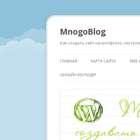
MnogoBlog
Как создать сайт на wordpress, настр
ГЛАВНАЯ
КАРТА САЙТА
FREE
ОНЛАЙН RSS РИДЕР