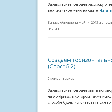
Здравствуйте, сегодня расскажу о п
вертикальное меню на сайте.
Читать
Запись обновлена
Май 14, 2013
и опубл
плагин
.
Создаем горизонтальн
(Способ 2)
5 комментариев
Здравствуйте, сегодня опять погов
на wordpress, в котором также испол
способе будем использовать уже г