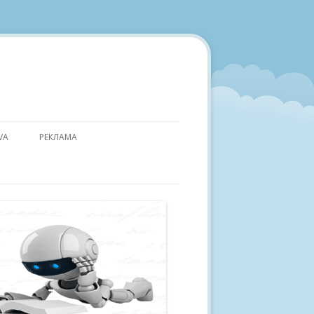
VA
РЕКЛАМА