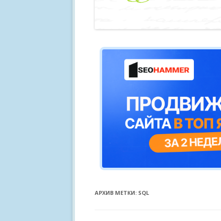
АРХИВ МЕТКИ:
SQL