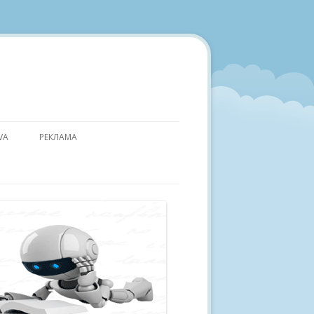
VA
РЕКЛАМА