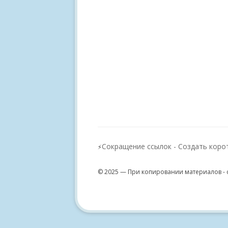
Сокращение ссылок - Создать коро
⚡
© 2025 — При копировании материалов - 