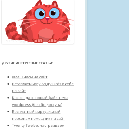
ДРУГИЕ ИНТЕРЕСНЫЕ СТАТЬИ:
Флеш часы на сайт
Вставляем игру Angry Birds к себе
на сайт
Как создать новый файл темы
wordpress (без ftp доступа)
Бесплатный виртуальный
персонаж помощник на сайт
Twenty Twelve: настраиваем