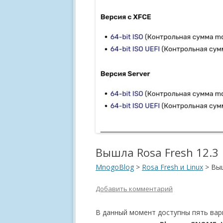
Вышла Rosa Fresh 12.3
MnogoBlog
>
Rosa Fresh и Linux
>
Выш
Добавить комментарий
В данный момент доступны пять вар