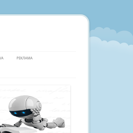
VA
РЕКЛАМА