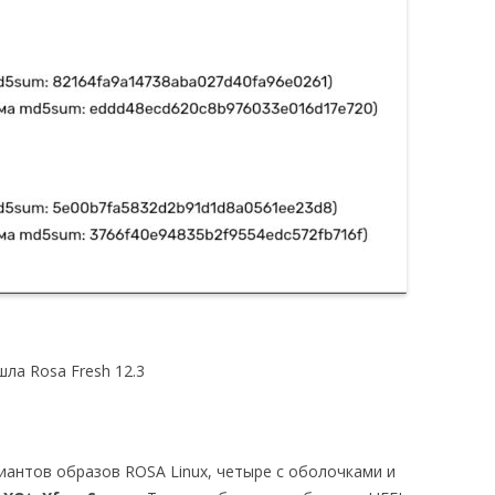
ла Rosa Fresh 12.3
иантов образов ROSA Linux, четыре с оболочками и