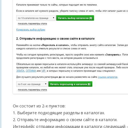
Он состоит из 2-х пунктов:
1. Выберите подходящие разделы в каталогах.
2. Отправьте информацию о своем сайте в каталоги.
Интерфейс отправки информации в каталоги следующий –