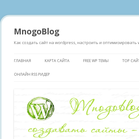
MnogoBlog
Как создать сайт на wordpress, настроить и оптимизировать 
ГЛАВНАЯ
КАРТА САЙТА
FREE WP ТЕМЫ
TOP САЙ
ОНЛАЙН RSS РИДЕР