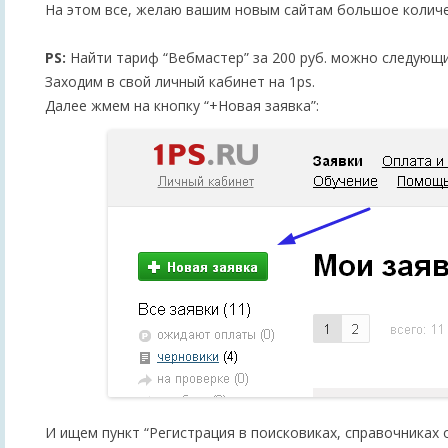
На этом все, желаю вашим новым сайтам большое количе
PS:
Найти тариф “Вебмастер” за 200 руб. можно следующ
Заходим в свой личный кабинет на 1ps.
Далее жмем на кнопку “+Новая заявка”:
И ищем пункт “Регистрация в поисковиках, справочниках 