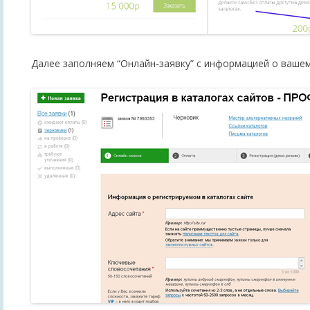
Далее заполняем “Онлайн-заявку” с информацией о вашем