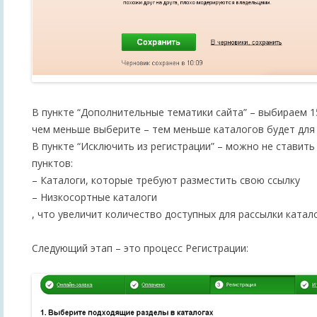
В пункте “Дополнительные тематики сайта” – выбираем 
чем меньше выберите – тем меньше каталогов будет для 
В пункте “Исключить из регистрации” – можно не ставить
пунктов:
– Каталоги, которые требуют разместить свою ссылку
– Низкосортные каталоги
, что увеличит количество доступных для рассылки катал
Следующий этап – это процесс Регистрации: