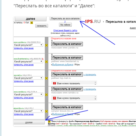
“Переслать во все каталоги” и “Далее”: