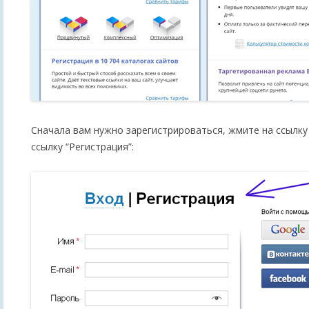
Сначала вам нужно зарегистрироваться, жмите на ссылку 
ссылку “Регистрация”: