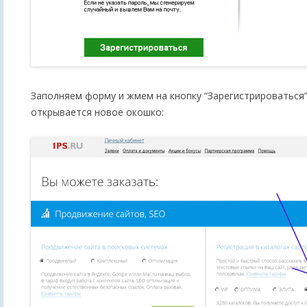
Заполняем форму и жмем на кнопку “Зарегистрироваться”
открывается новое окошко: