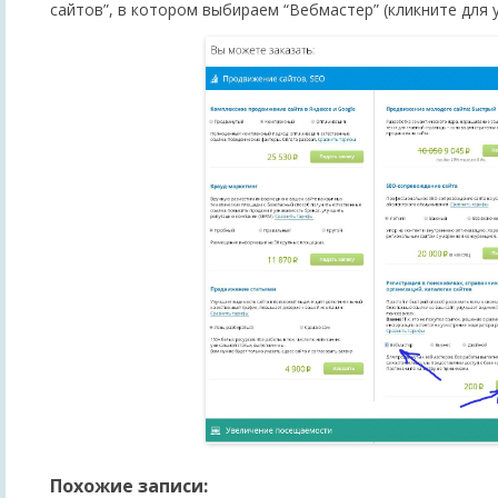
сайтов”, в котором выбираем “Вебмастер” (кликните для 
Похожие записи: