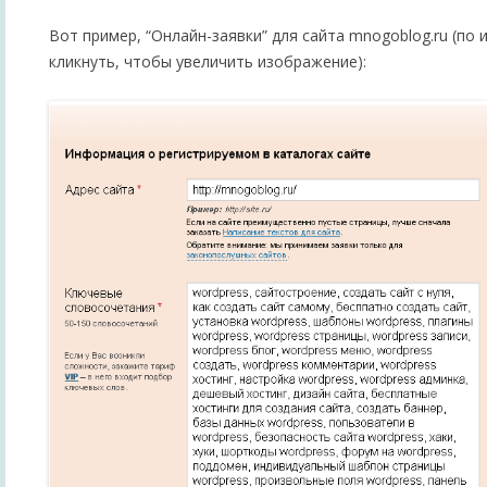
Вот пример, “Онлайн-заявки” для сайта mnogoblog.ru (п
кликнуть, чтобы увеличить изображение):