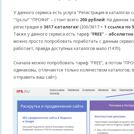
У данного сервиса есть услуга “Регистрация в каталогах 
“1ps.ru/” “ПРОФИ” – стоит всего
200 рублей
! На данном т
регистрация в
3617 каталогах
! (200/3617 =
1 ссылка по 
Также у данного сервиса есть тариф
“FREE”
–
абсолютно
можно просто попробовать поработать с данным сервисо
работает, правда доступных каталогов мало (1470).
Сначала можно попробовать тариф “FREE”, а потом “ПР
одинаковы, отличаются только количеством каталогов, 
отправить ваш сайт).