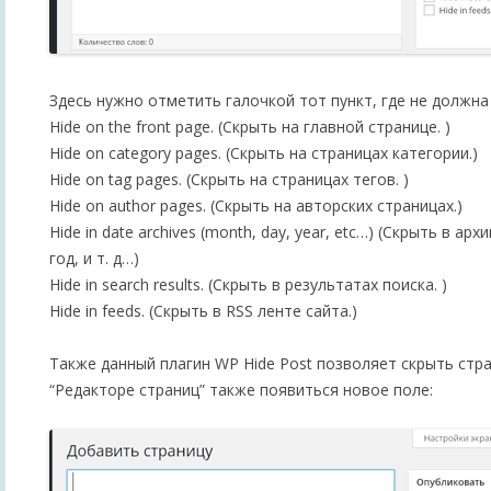
Здесь нужно отметить галочкой тот пункт, где не должна
Hide on the front page. (Скрыть на главной странице. )
Hide on category pages. (Скрыть на страницах категории.)
Hide on tag pages. (Скрыть на страницах тегов. )
Hide on author pages. (Скрыть на авторских страницах.)
Hide in date archives (month, day, year, etc…) (Скрыть в арх
год, и т. д…)
Hide in search results. (Скрыть в результатах поиска. )
Hide in feeds. (Скрыть в RSS ленте сайта.)
Также данный плагин WP Hide Post позволяет скрыть стра
“Редакторе страниц” также появиться новое поле: