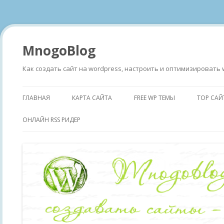
MnogoBlog
Как создать сайт на wordpress, настроить и оптимизировать 
ГЛАВНАЯ
КАРТА САЙТА
FREE WP ТЕМЫ
TOP САЙ
ОНЛАЙН RSS РИДЕР