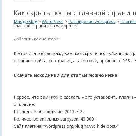
Как скрыть посты с главной страниц
MnogoBlog
>
WordPress
>
Расширения wordpress
>
Плагин
главной страницы в wordpress
Добавить комментарий
В этой статье расскажу вам, как скрыть посты/записи/ст
страницы сайта, со страницы категории, архивов, с RSS л
Скачать исходники для статьи можно ниже
Первое, что вам нужно сделать – это установить плагин –
о плагине:
Последнее обновление: 2013-7-22
Количество активных загрузок: 40,000+
Сайт плагина: “wordpress.org/plugins/wp-hide-post/”