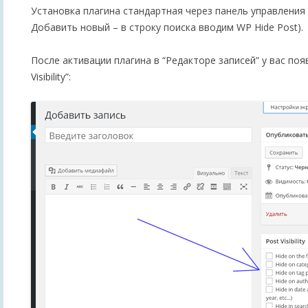
Установка плагина стандартная через панель управления 
Добавить новый – в строку поиска вводим WP Hide Post).
После активации плагина в “Редакторе записей” у вас поя
Visibility”: