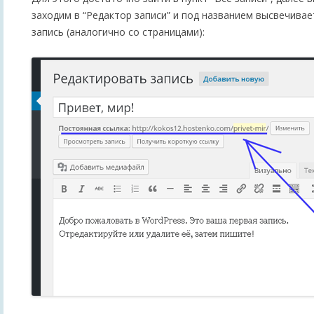
заходим в “Редактор записи” и под названием высвечивае
запись (аналогично со страницами):