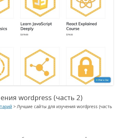
ения wordpress (часть 2)
тарий
>
Лучшие сайты для изучения wordpress (часть