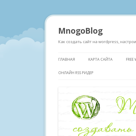
MnogoBlog
Как создать сайт на wordpress, настр
ГЛАВНАЯ
КАРТА САЙТА
FREE
ОНЛАЙН RSS РИДЕР