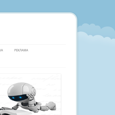
VA
РЕКЛАМА