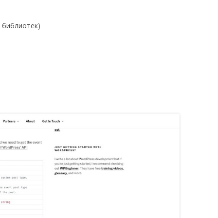
и библиотек)