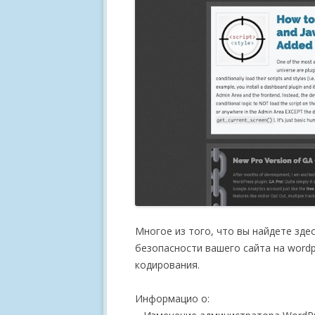
Многое из того, что вы найдете зде
безопасности вашего сайта на word
кодирования.
Информацио о: