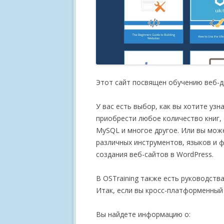
Этот сайт посвящен обучению веб-д
У вас есть выбор, как вы хотите уз
приобрести любое количество книг, о
MySQL и многое другое. Или вы мож
различных инструментов, языков и 
создания веб-сайтов в WordPress.
В OSTraining также есть руководства
Итак, если вы кросс-платформенный 
Вы найдете информацию о: