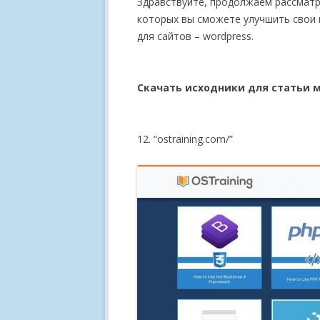
Здравствуйте, продолжаем рассматр
которых вы сможете улучшить свои 
для сайтов – wordpress.
Скачать исходники для статьи 
12. “ostraining.com/”