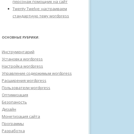
персонаж помощник на сайт
Twenty Twelve: настраиваем
стандартную тему wordpress
ОСНОВНЫЕ РУБРИКИ:
Инструментарий
Установка wordpress
Настройка wordpress
Управление содержимым wordpress
Расширения wordpress
Пользователи wordpress
Оптимизация
Безопаность
Дизайн
Монетизация сайта
Программы
Разработка