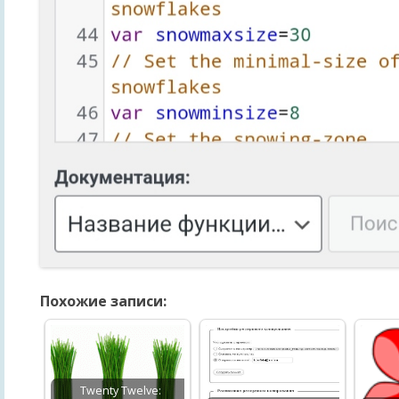
Похожие записи:
Twenty Twelve: