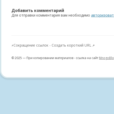
записям
Добавить комментарий
Для отправки комментария вам необходимо
авторизоват
Сокращение ссылок - Создать короткий URL
⚡
↗
© 2025 — При копировании материалов - ссылка на сайт
MnogoBlo