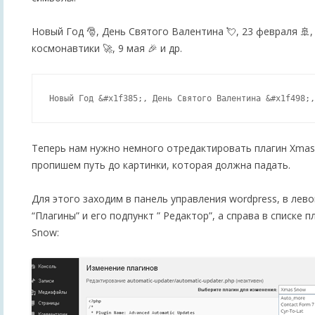
Новый Год 🎅, День Святого Валентина 💘, 23 февраля 🚢, 
космонавтики 🚀, 9 мая 🎉 и др.
Теперь нам нужно немного отредактировать плагин Xmas
пропишем путь до картинки, которая должна падать.
Для этого заходим в панель управления wordpress, в ле
“Плагины” и его подпункт ” Редактор”, а справа в списке
Snow: