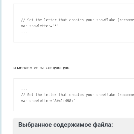
...

// Set the letter that creates your snowflake (recomme
var snowletter="*"

и меняем ее на следующую:
...

// Set the letter that creates your snowflake (recomme