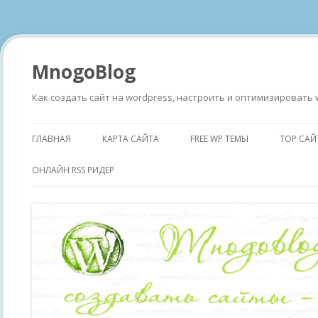
MnogoBlog
Как создать сайт на wordpress, настроить и оптимизировать 
ГЛАВНАЯ
КАРТА САЙТА
FREE WP ТЕМЫ
TOP САЙ
ОНЛАЙН RSS РИДЕР