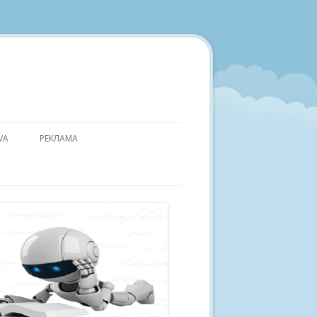
VA
РЕКЛАМА