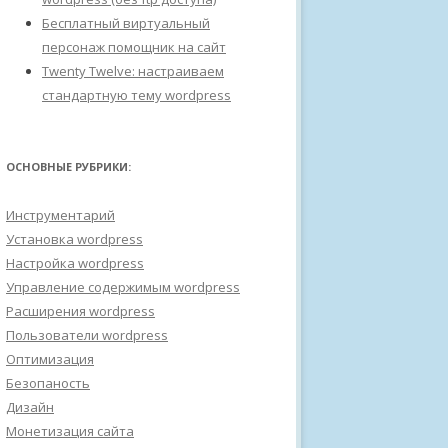
Бесплатный виртуальный
персонаж помощник на сайт
Twenty Twelve: настраиваем
стандартную тему wordpress
ОСНОВНЫЕ РУБРИКИ:
Инструментарий
Установка wordpress
Настройка wordpress
Управление содержимым wordpress
Расширения wordpress
Пользователи wordpress
Оптимизация
Безопаность
Дизайн
Монетизация сайта