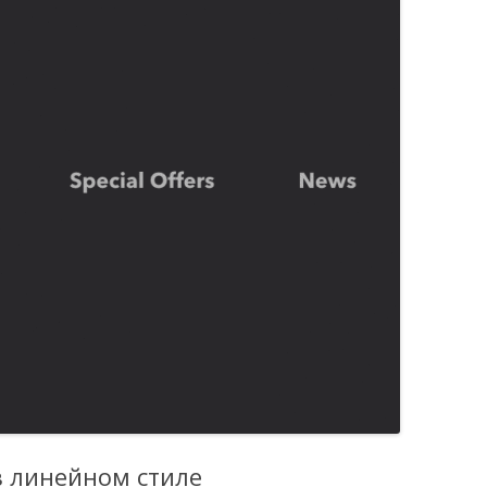
 линейном стиле