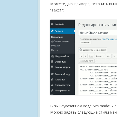
Можете, для примера, вставить выш
“Текст”:
В вышеуказанном коде “-miranda” – 
Можно задать следующие стили мен