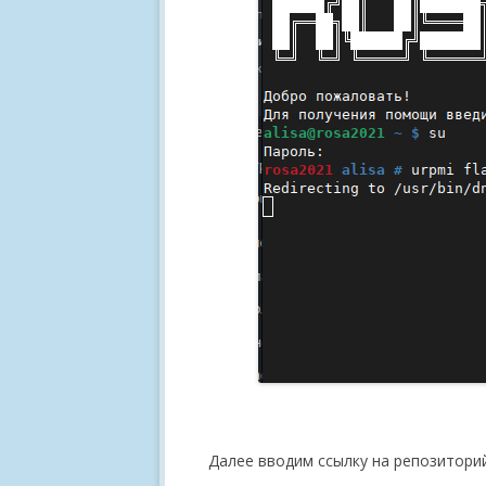
Далее вводим ссылку на репозиторий