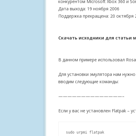
конкурентом Microsoft Xbox 360 и Son
Дата выхода: 19 ноября 2006
Поддержка прекращена: 20 октября 
Скачать исходники для статьи 
В данном примере использовал Rosa F
Для установки эмулятора нам нужно 
вводим следующие команды:
——————————————–
Если у вас не установлен Flatpak – у