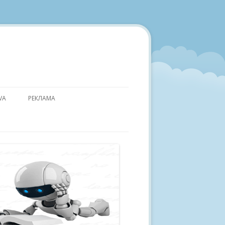
VA
РЕКЛАМА