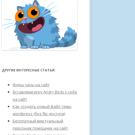
ДРУГИЕ ИНТЕРЕСНЫЕ СТАТЬИ:
Флеш часы на сайт
Вставляем игру Angry Birds к себе
на сайт
Как создать новый файл темы
wordpress (без ftp доступа)
Бесплатный виртуальный
персонаж помощник на сайт