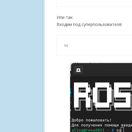
Или так:
Входим под суперпользователя: