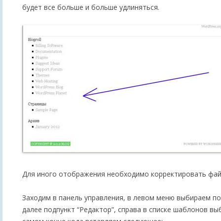
будет все больше и больше удлиняться.
Для иного отображения необходимо корректировать файл с
Заходим в панель управления, в левом меню выбираем по
далее подпункт “Редактор”, справа в списке шаблонов выб