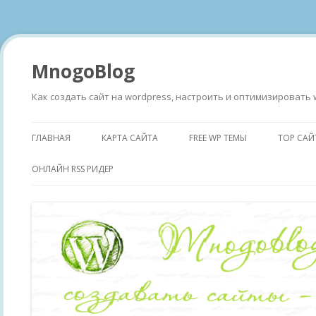
MnogoBlog
Как создать сайт на wordpress, настроить и оптимизировать 
ГЛАВНАЯ
КАРТА САЙТА
FREE WP ТЕМЫ
TOP САЙ
ОНЛАЙН RSS РИДЕР