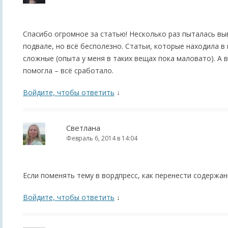
Спасибо огромное за статью! Несколько раз пыталась вы
подвале, но всё бесполезно. Статьи, которые находила в
сложные (опыта у меня в таких вещах пока маловато). А 
помогла – всё сработало.
Войдите, чтобы ответить
↓
Светлана
Февраль 6, 2014 в 14:04
Если поменять тему в вордпресс, как перенести содержа
Войдите, чтобы ответить
↓