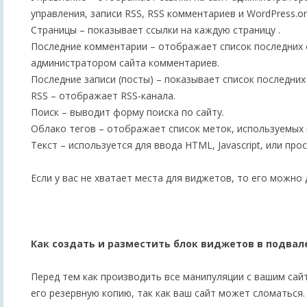
управления, записи RSS, RSS комментариев и WordPress.or
Страницы – показывает ссылки на каждую страницу .
Последние комментарии – отображает список последних
администратором сайта комментариев.
Последние записи (посты) – показывает список последних 
RSS – отображает RSS-канала.
Поиск – выводит форму поиска по сайту.
Облако тегов – отображает список меток, используемых 
Текст – используется для ввода HTML, Javascript, или прос
Если у вас не хватает места для виджетов, то его можно
Как создать и разместить блок виджетов в подвал
Перед тем как производить все манипуляции с вашим сай
его резервную копию, так как ваш сайт может сломаться.