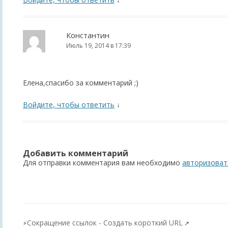
Константин
Июль 19, 2014 в 17:39
Елена,спасибо за комментарий ;)
Войдите, чтобы ответить
↓
Добавить комментарий
Для отправки комментария вам необходимо
авторизоват
Сокращение ссылок - Создать короткий URL
⚡
↗