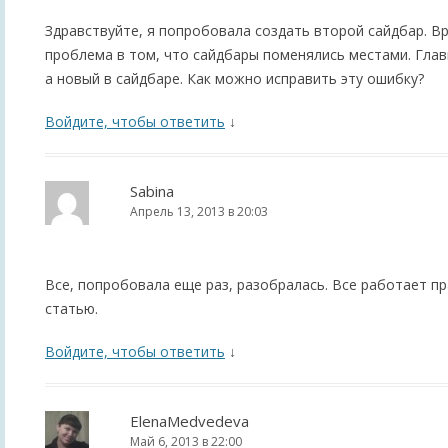
Здравствуйте, я попробовала создать второй сайдбар. Вр
проблема в том, что сайдбары поменялись местами. Глав
а новый в сайдбаре. Как можно исправить эту ошибку?
Войдите, чтобы ответить
↓
Sabina
Апрель 13, 2013 в 20:03
Все, попробовала еще раз, разобралась. Все работает пр
статью.
Войдите, чтобы ответить
↓
ElenaMedvedeva
Май 6, 2013 в 22:00