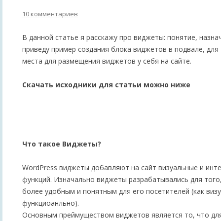
10 комментариев
В данной статье я расскажу про виджеты: понятие, назнач
приведу пример создания блока виджетов в подвале, для 
места для размещения виджетов у себя на сайте.
Скачать исходники для статьи можно ниже
Что такое Виджеты?
WordPress виджеты добавляют на сайт визуальные и инт
функций. Изначально виджеты разрабатывались для того,
более удобным и понятным для его посетителей (как визу
функциоанльно).
Основным преймуществом виджетов является то, что для