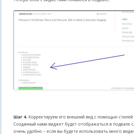
Шаг 4.
Корректируем его внешний вид с помощью стилей 
Созданный нами виджет будет отображаться в подвале сл
очень удобно – если вы будете использовать много видже