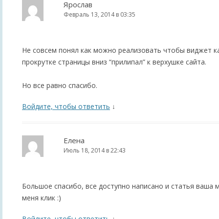
Ярослав
Февраль 13, 2014 в 03:35
Не совсем понял как можно реализовать чтобы виджет к
прокрутке страницы вниз “прилипал” к верхушке сайта.
Но все равно спасибо.
Войдите, чтобы ответить
↓
Елена
Июль 18, 2014 в 22:43
Большое спасибо, все доступно написано и статья ваша м
меня клик :)
Войдите, чтобы ответить
↓