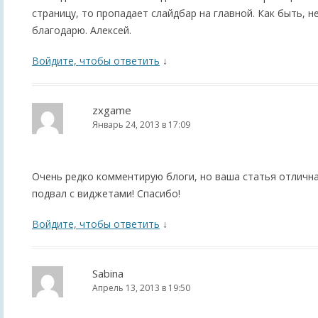
страницу, то пропадает слайдбар на главной. Как быть, 
благодарю. Алексей.
Войдите, чтобы ответить
↓
zxgame
Январь 24, 2013 в 17:09
Очень редко комментирую блоги, но ваша статья отлична
подвал с виджетами! Спасибо!
Войдите, чтобы ответить
↓
Sabina
Апрель 13, 2013 в 19:50