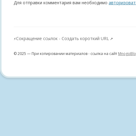
Для отправки комментария вам необходимо
авторизоват
Сокращение ссылок - Создать короткий URL
⚡
↗
© 2025 — При копировании материалов - ссылка на сайт
MnogoBlo