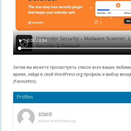
Затем вы можете просмотреть список всех ваших любимы
время, зайдя в свой WordPress.org профиль и выбор вкла
(Favourites):