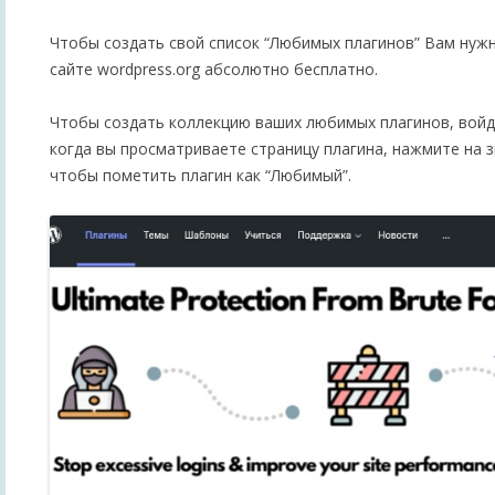
Чтобы создать свой список “Любимых плагинов” Вам нуж
сайте wordpress.org абсолютно бесплатно.
Чтобы создать коллекцию ваших любимых плагинов, войди
когда вы просматриваете страницу плагина, нажмите на з
чтобы пометить плагин как “Любимый”.