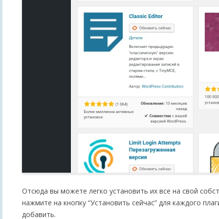
Отсюда вы можете легко установить их все на свой собс
нажмите на кнопку “Установить сейчас” для каждого плаг
добавить.