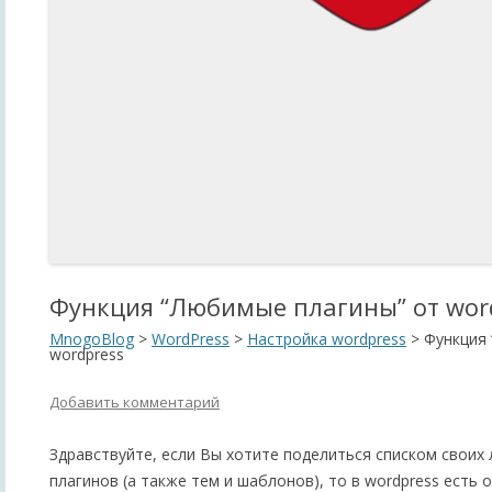
Функция “Любимые плагины” от wor
MnogoBlog
>
WordPress
>
Настройка wordpress
>
Функция 
wordpress
Добавить комментарий
Здравствуйте, если Вы хотите поделиться списком свои
плагинов (а также тем и шаблонов), то в wordpress есть