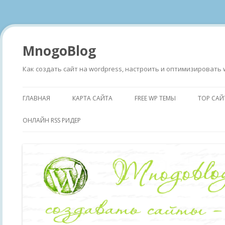
MnogoBlog
Как создать сайт на wordpress, настроить и оптимизировать 
ГЛАВНАЯ
КАРТА САЙТА
FREE WP ТЕМЫ
TOP САЙ
ОНЛАЙН RSS РИДЕР