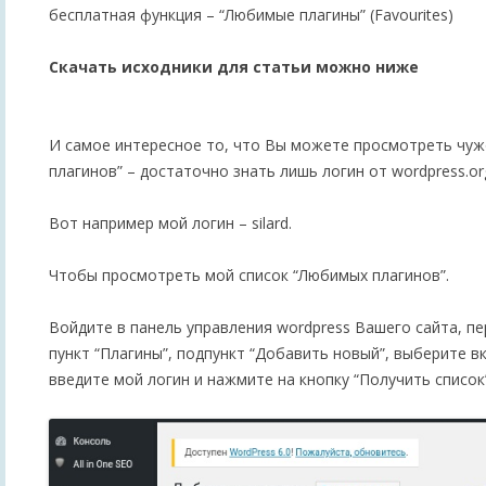
бесплатная функция – “Любимые плагины” (Favourites)
Скачать исходники для статьи можно ниже
И самое интересное то, что Вы можете просмотреть чуж
плагинов” – достаточно знать лишь логин от wordpress.or
Вот например мой логин – silard.
Чтобы просмотреть мой список “Любимых плагинов”.
Войдите в панель управления wordpress Вашего сайта, п
пункт “Плагины”, подпункт “Добавить новый”, выберите в
введите мой логин и нажмите на кнопку “Получить список”