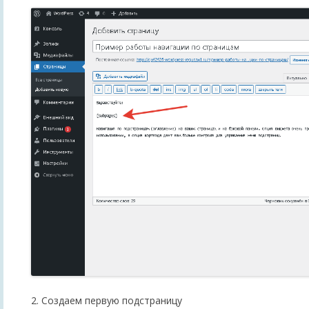
2. Создаем первую подстраницу