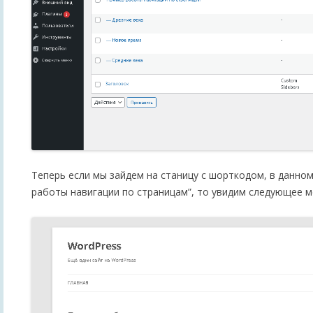
Теперь если мы зайдем на станицу с шорткодом, в данно
работы навигации по страницам”, то увидим следующее м