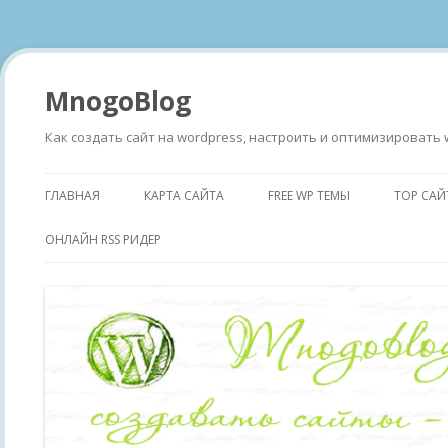
MnogoBlog
Как создать сайт на wordpress, настроить и оптимизировать 
ГЛАВНАЯ
КАРТА САЙТА
FREE WP ТЕМЫ
TOP САЙ
ОНЛАЙН RSS РИДЕР