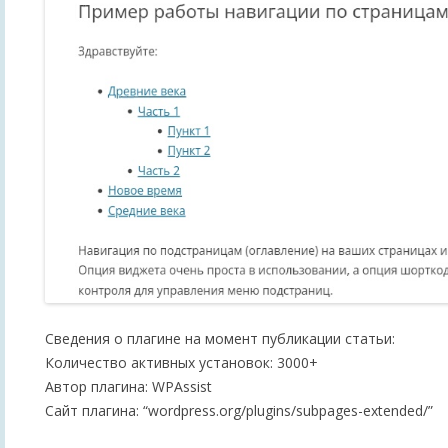
Сведения о плагине на момент публикации статьи:
Количество активных установок: 3000+
Автор плагина: WPAssist
Сайт плагина: “wordpress.org/plugins/subpages-extended/”