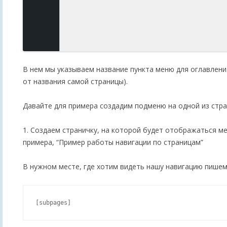
В нем мы указываем название пункта меню для оглавлен
от названия самой страницы).
Давайте для примера создадим подменю на одной из стра
1. Создаем страничку, на которой будет отображаться ме
примера, “Пример работы навигации по страницам”
В нужном месте, где хотим видеть нашу навигацию пишем