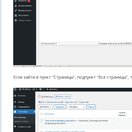
Если зайти в пункт “Страницы”, подпункт “Все страницы”,