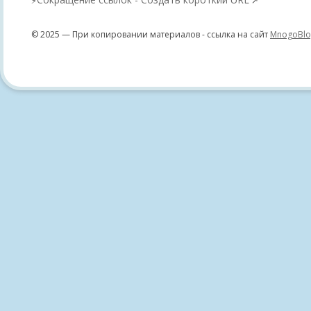
⚡
↗
© 2025 — При копировании материалов - ссылка на сайт
MnogoBlo