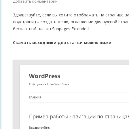
Добавить комментарий
Здравствуйте, если вы хотите отображать на странице в
подстраниц – создать меню, оглавление для нужной стра
бесплатный плагин Subpages Extended.
Скачать исходники для статьи можно ниже