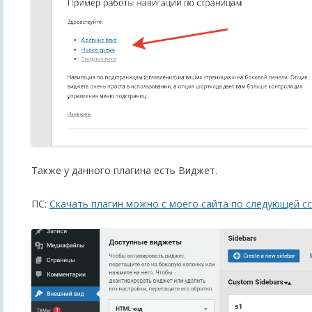
Также у данного плагина есть Виджет.
ПС:
Скачать плагин можно с моего сайта по следующей сс