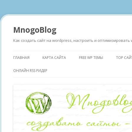
MnogoBlog
Как создать сайт на wordpress, настроить и оптимизировать 
ГЛАВНАЯ
КАРТА САЙТА
FREE WP ТЕМЫ
TOP САЙ
ОНЛАЙН RSS РИДЕР