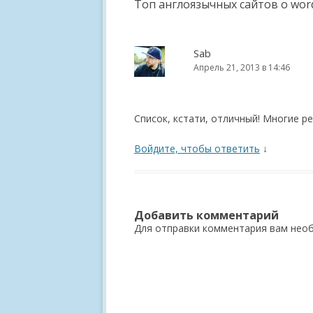
Топ англоязычных сайтов о wor
Sab
Апрель 21, 2013 в 14:46
Список, кстати, отличный! Многие р
Войдите, чтобы ответить
↓
Добавить комментарий
Для отправки комментария вам не