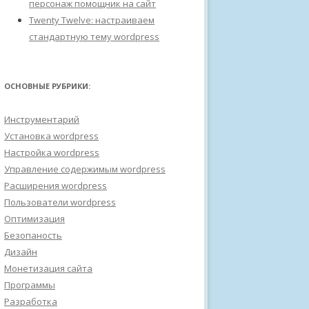
персонаж помощник на сайт
Twenty Twelve: настраиваем
стандартную тему wordpress
ОСНОВНЫЕ РУБРИКИ:
Инструментарий
Установка wordpress
Настройка wordpress
Управление содержимым wordpress
Расширения wordpress
Пользователи wordpress
Оптимизация
Безопаность
Дизайн
Монетизация сайта
Программы
Разработка