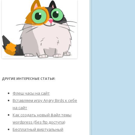
ДРУГИЕ ИНТЕРЕСНЫЕ СТАТЬИ:
Флеш часы на сайт
Вставляем игру Angry Birds к себе
на сайт
Как создать новый файл темы
wordpress (без ftp доступа)
Бесплатный виртуальный