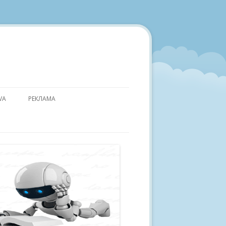
VA
РЕКЛАМА