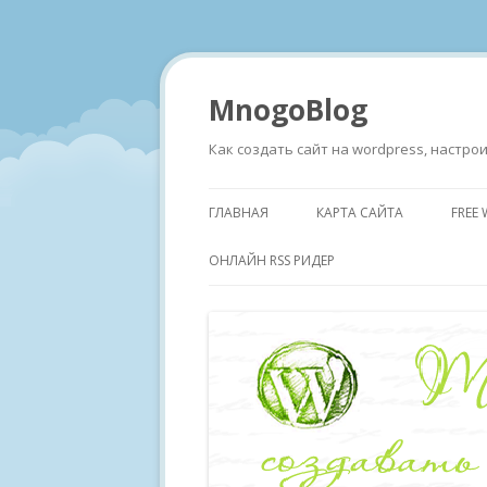
MnogoBlog
Как создать сайт на wordpress, настр
ГЛАВНАЯ
КАРТА САЙТА
FREE
ОНЛАЙН RSS РИДЕР