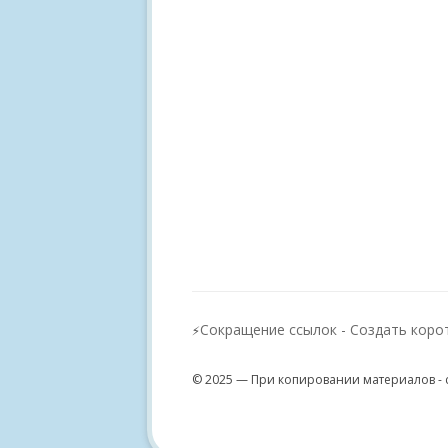
Сокращение ссылок - Создать коро
⚡
© 2025 — При копировании материалов - 