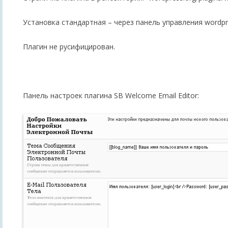
Установка стандартная – через панель управления wordpr
Плагин не русифицирован.
Панель настроек плагина SB Welcome Email Editor: