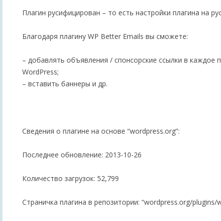
Плагин русифицирован – то есть настройки плагина на ру
Благодаря плагину WP Better Emails вы сможете:
– добавлять объявления / спонсорские ссылки в каждое 
WordPress;
– вставить баннеры и др.
Сведения о плагине на основе “wordpress.org”:
Последнее обновление: 2013-10-26
Количество загрузок: 52,799
Страничка плагина в репозитории: “wordpress.org/plugins/w