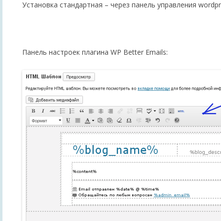
Установка стандартная – через панель управления wordpr
Панель настроек плагина WP Better Emails: