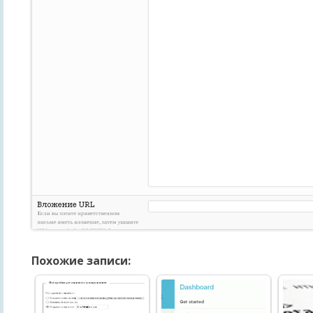
Похожие записи: