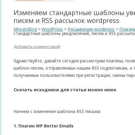
Изменяем стандартные шаблоны ув
писем и RSS рассылок wordpress
MnogoBlog
>
WordPress
>
Расширения wordpress
>
Плагин
стандартные шаблоны уведомлений, писем и RSS рассыло
Добавить комментарий
Здравствуйте, давайте сегодня рассмотрим плагины, по
шаблон писем, отправляемых нашим RSS подписчикам, а 
получаемые пользователями при регистрации, смены парол
Скачать исходники для статьи можно ниже
Начнем с изменения шаблона RSS письма:
1. Плагин WP Better Emails