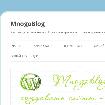
MnogoBlog
Как создать сайт на wordpress, настроить и оптимизировать 
ГЛАВНАЯ
КАРТА САЙТА
FREE WP ТЕМЫ
TOP САЙ
ОНЛАЙН RSS РИДЕР