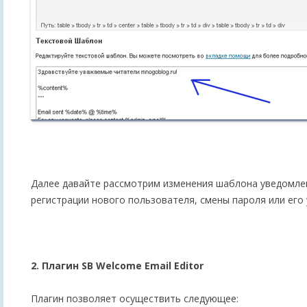
Далее давайте рассмотрим изменения шаблона уведомлен
регистрации нового пользователя, смены пароля или его 
2. Плагин SB Welcome Email Editor
Плагин позволяет осуществить следующее: