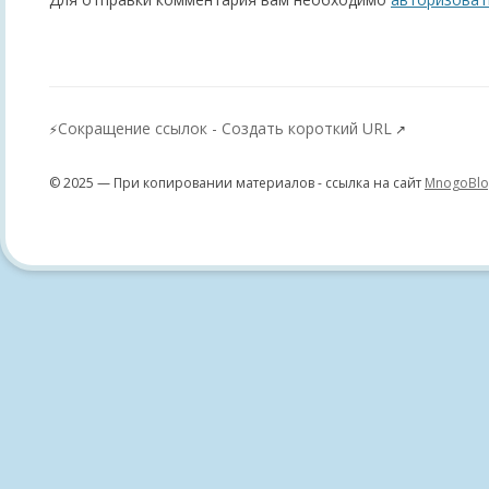
Сокращение ссылок - Создать короткий URL
⚡
↗
© 2025 — При копировании материалов - ссылка на сайт
MnogoBlo