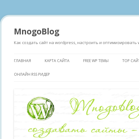
MnogoBlog
Как создать сайт на wordpress, настроить и оптимизировать 
ГЛАВНАЯ
КАРТА САЙТА
FREE WP ТЕМЫ
TOP САЙ
ОНЛАЙН RSS РИДЕР