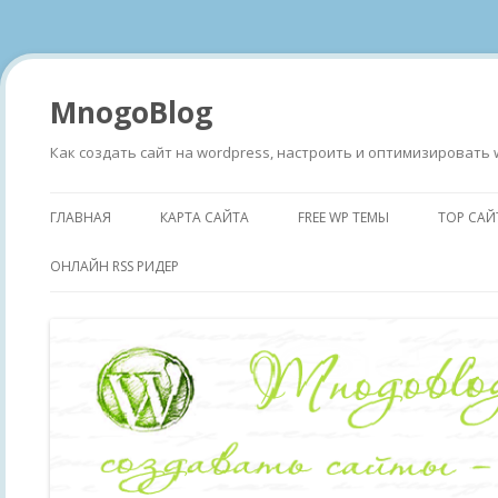
MnogoBlog
Как создать сайт на wordpress, настроить и оптимизировать 
ГЛАВНАЯ
КАРТА САЙТА
FREE WP ТЕМЫ
TOP САЙ
ОНЛАЙН RSS РИДЕР