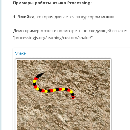
Примеры работы языка Processing:
1. Змейка
, которая двигается за курсором мышки.
Демо пример можете посмотреть по следующей ссылке:
“processingjs.org/learning/custom/snake/”