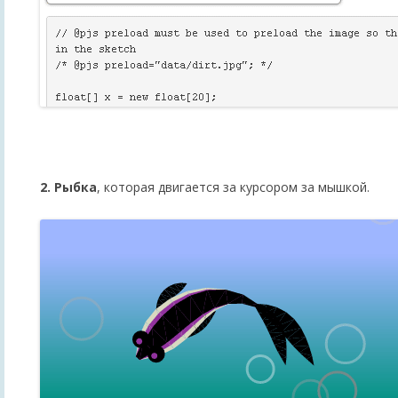
2. Рыбка
, которая двигается за курсором за мышкой.