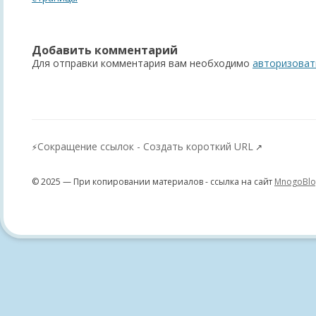
записям
Добавить комментарий
Для отправки комментария вам необходимо
авторизоват
Сокращение ссылок - Создать короткий URL
⚡
↗
© 2025 — При копировании материалов - ссылка на сайт
MnogoBlo